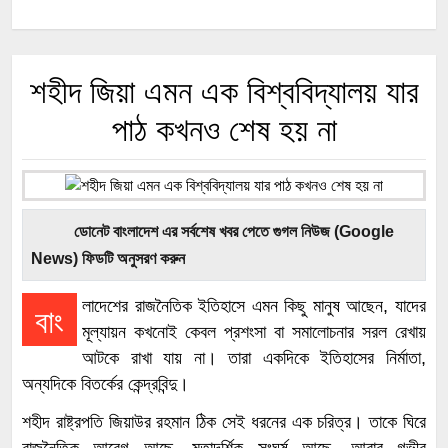
শহীদ জিয়া এমন এক বিশ্ববিদ্যালয় যার
পাঠ কখনও শেষ হয় না
ডোনেট বাংলাদেশ এর সর্বশেষ খবর পেতে গুগল নিউজ (Google
News) ফিডটি অনুসরণ করুন
লাদেশের রাজনৈতিক ইতিহাসে এমন কিছু মানুষ আছেন, যাদের
বাং
মূল্যায়ন কখনোই কেবল প্রশংসা বা সমালোচনার সরল রেখায়
আটকে রাখা যায় না। তারা একদিকে ইতিহাসের নির্মাতা,
অন্যদিকে বিতর্কের কেন্দ্রবিন্দু।
শহীদ রাষ্ট্রপতি জিয়াউর রহমান ঠিক সেই ধরনের এক চরিত্র। তাকে ঘিরে