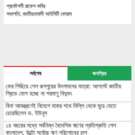
প্রকৌশলী রাফেল কবির
সভাপতি, জাতীয়তাবাদী আইসিটি ফোরাম
সর্বশেষ
জনপ্রিয়
ফের পিছিয়ে গেল রূপপুরের উৎপাদনের যাত্রা: আগস্টে জাতীয়
গ্রিডে যোগ হচ্ছে না পরমাণু বিদ্যুৎ
বিনা আমন্ত্রণেই বিদেশে যাবার পথে দিল্লি থেকে ঘুরে যেতে
চেয়েছিলেন ড. ইউনূস
১৪ বছরের মধ্যে সর্বনিম্ন বৈদেশিক ঋণের প্রতিশ্রুতি পেল
বাংলাদেশ, উল্টো সর্বোচ্চ ঋণ পরিশোধের চাপ