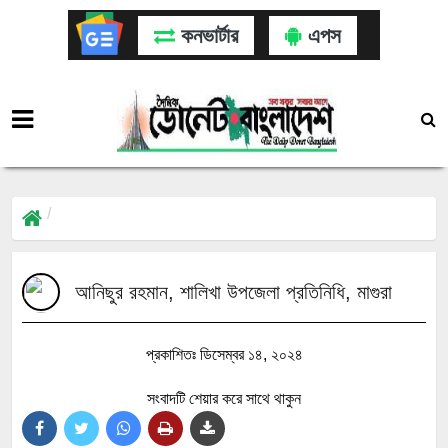
কনভার্টার
এপস
আনিছুর রহমান, শালিখা উপজেলা প্রতিনিধি, মাগুরা
প্রকাশিতঃ ডিসেম্বর ১৪, ২০২৪
সংবাদটি শেয়ার করে সাথে থাকুন