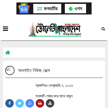
কনভার্টার
এপস
অনলাইন নিউজ ডেক্স
প্রকাশিতঃ ফেব্রুয়ারি ৭, ২০২৩
সংবাদটি শেয়ার করে সাথে থাকুন