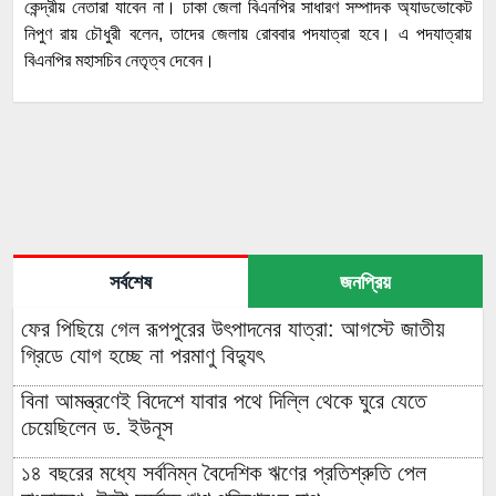
কেন্দ্রীয় নেতারা যাবেন না। ঢাকা জেলা বিএনপির সাধারণ সম্পাদক অ্যাডভোকেট
নিপুণ রায় চৌধুরী বলেন, তাদের জেলায় রোববার পদযাত্রা হবে। এ পদযাত্রায়
বিএনপির মহাসচিব নেতৃত্ব দেবেন।
সর্বশেষ
জনপ্রিয়
ফের পিছিয়ে গেল রূপপুরের উৎপাদনের যাত্রা: আগস্টে জাতীয়
গ্রিডে যোগ হচ্ছে না পরমাণু বিদ্যুৎ
বিনা আমন্ত্রণেই বিদেশে যাবার পথে দিল্লি থেকে ঘুরে যেতে
চেয়েছিলেন ড. ইউনূস
১৪ বছরের মধ্যে সর্বনিম্ন বৈদেশিক ঋণের প্রতিশ্রুতি পেল