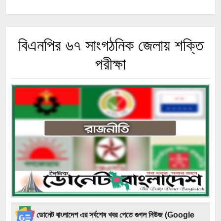
বিএনপির ৬৭ সাংগঠনিক জেলায় শক্তি
পরীক্ষা
ডোনেট বাংলাদেশ এর সর্বশেষ খবর পেতে গুগল নিউজ (Google