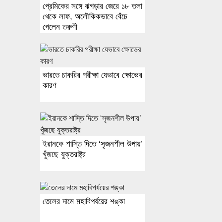
প্রেমিকের সঙ্গে ঝগড়ার জেরে ১৮ তলা
থেকে লাফ, অলৌকিকভাবে বেঁচে
গেলেন তরুণী
ভারতে চাকরির পরীক্ষা যেভাবে ক্ষোভের
কারণ
ইরানকে শাস্তি দিতে ‘সৃজনশীল উপায়’
খুঁজছে যুক্তরাষ্ট্র
তেলের দামে মহাবিপর্যয়ের শঙ্কা