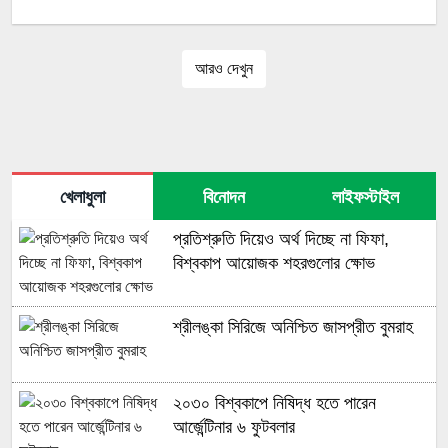
আরও দেখুন
খেলাধুলা
বিনোদন
লাইফস্টাইল
প্রতিশ্রুতি দিয়েও অর্থ দিচ্ছে না ফিফা,
বিশ্বকাপ আয়োজক শহরগুলোর ক্ষোভ
শ্রীলঙ্কা সিরিজে অনিশ্চিত জাসপ্রীত বুমরাহ
২০৩০ বিশ্বকাপে নিষিদ্ধ হতে পারেন
আর্জেন্টিনার ৬ ফুটবলার